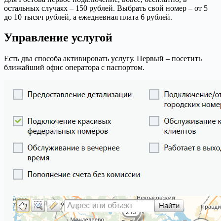
остальных случаях – 150 рублей. Выбрать свой номер – от 5
до 10 тысяч рублей, а ежедневная плата 6 рублей.
Управление услугой
Есть два способа активировать услугу. Первый – посетить
ближайший офис оператора с паспортом.