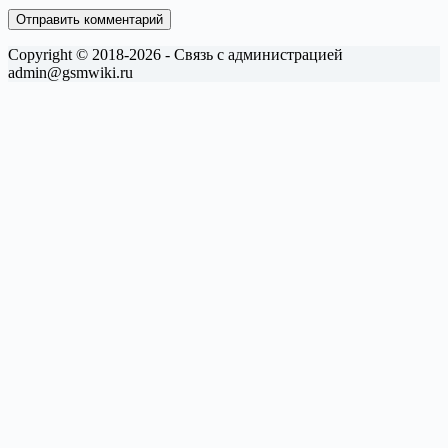
Отправить комментарий
Copyright © 2018-2026 - Связь с администрацией
admin@gsmwiki.ru