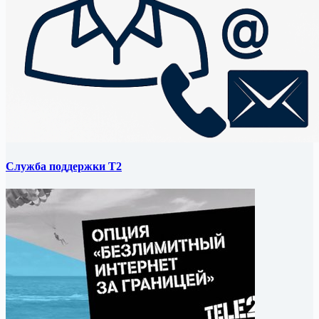
Служба поддержки T2