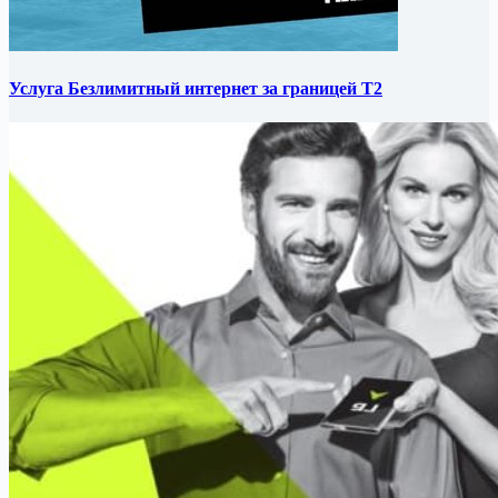
Услуга Безлимитный интернет за границей Т2