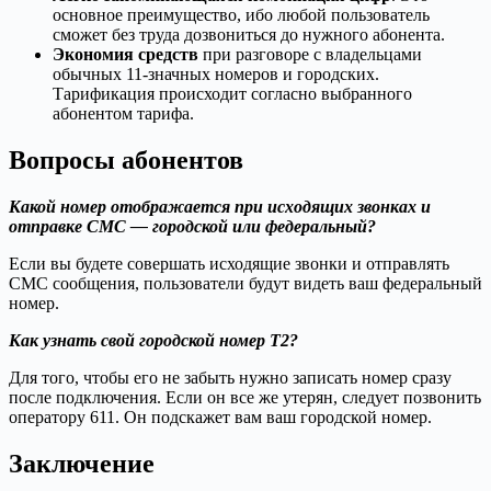
основное преимущество, ибо любой пользователь
сможет без труда дозвониться до нужного абонента.
Экономия средств
при разговоре с владельцами
обычных 11-значных номеров и городских.
Тарификация происходит согласно выбранного
абонентом тарифа.
Вопросы абонентов
Какой номер отображается при исходящих звонках и
отправке СМС — городской или федеральный?
Если вы будете совершать исходящие звонки и отправлять
СМС сообщения, пользователи будут видеть ваш федеральный
номер.
Как узнать свой городской номер Т2?
Для того, чтобы его не забыть нужно записать номер сразу
после подключения. Если он все же утерян, следует позвонить
оператору 611. Он подскажет вам ваш городской номер.
Заключение