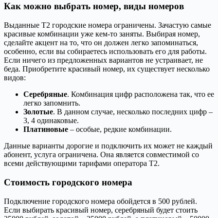
Как можно выбрать номер, виды номеров
Выданные Т2 городские номера ограничены. Зачастую самые
красивые комбинации уже кем-то заняты. Выбирая номер,
сделайте акцент на то, что он должен легко запоминаться,
особенно, если вы собираетесь использовать его для работы.
Если ничего из предложенных вариантов не устраивает, не
беда. Приобретите красивый номер, их существует несколько
видов:
Серебряные
. Комбинация цифр расположена так, что ее
легко запомнить.
Золотые
. В данном случае, несколько последних цифр –
3, 4 одинаковые.
Платиновые
– особые, редкие комбинации.
Данные варианты дорогие и подключить их может не каждый
абонент, услуга ограничена. Она является совместимой со
всеми действующими тарифами оператора Т2.
Стоимость городского номера
Подключение городского номера обойдется в 500 рублей.
Если выбирать красивый номер, серебряный будет стоить