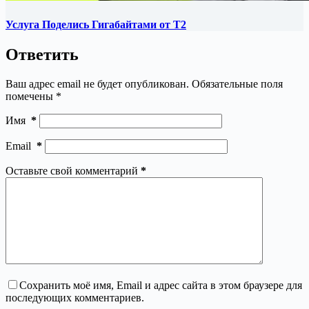
Услуга Поделись Гигабайтами от Т2
Ответить
Ваш адрес email не будет опубликован.
Обязательные поля
помечены
*
Имя
*
Email
*
Оставьте свой комментарий
*
Сохранить моё имя, Email и адрес сайта в этом браузере для
последующих комментариев.