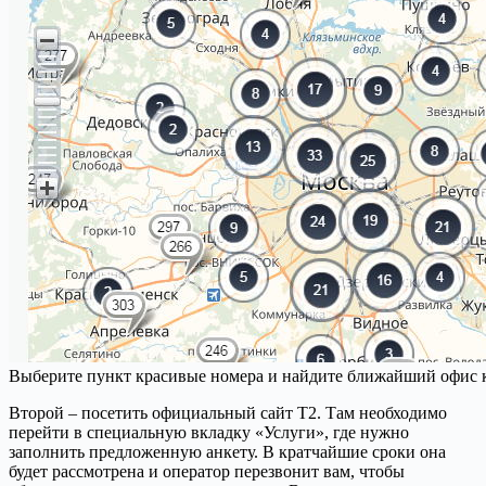
Выберите пункт красивые номера и найдите ближайший офис к
Второй – посетить официальный сайт Т2. Там необходимо
перейти в специальную вкладку «Услуги», где нужно
заполнить предложенную анкету. В кратчайшие сроки она
будет рассмотрена и оператор перезвонит вам, чтобы