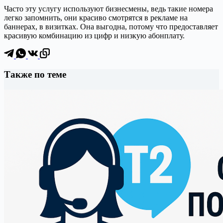
Часто эту услугу используют бизнесмены, ведь такие номера
легко запомнить, они красиво смотрятся в рекламе на
баннерах, в визитках. Она выгодна, потому что предоставляет
красивую комбинацию из цифр и низкую абонплату.
Также по теме