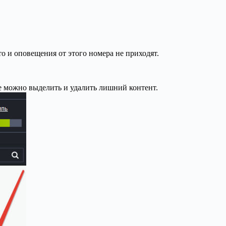
о и оповещения от этого номера не приходят.
де можно выделить и удалить лишний контент.