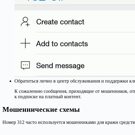
Обратиться лично в центр обслуживания и поддержки кл
К сожалению сообщения, приходящие от мошенников, откл
к подписке на платный контент.
Мошеннические схемы
Номер 312 часто используется мошенниками для кражи средств