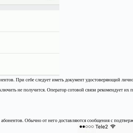
иентов. При себе следует иметь документ удостоверяющий лично
ючить не получится. Оператор сотовой связи рекомендует их п
 абонентов. Обычно от него доставляются сообщения с подтверж