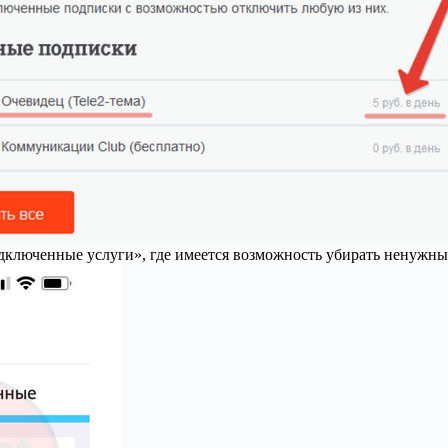
ключенные услуги», где имеется возможность убирать ненужн