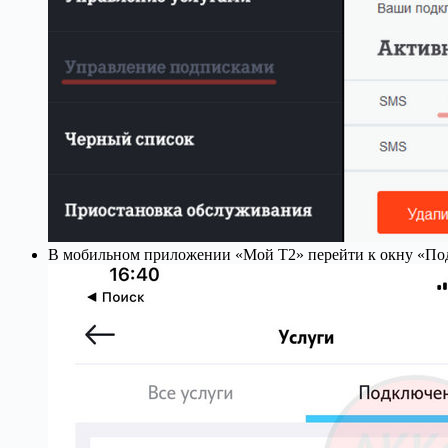
В мобильном приложении «Мой Т2» перейти к окну «Под