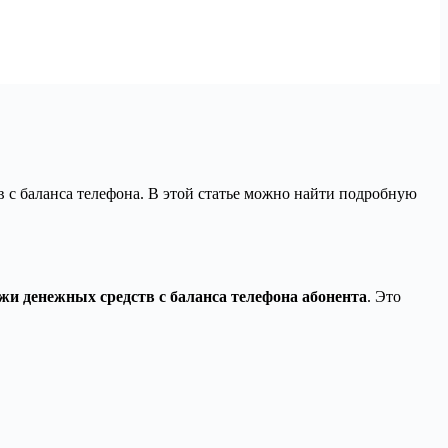
 с баланса телефона. В этой статье можно найти подробную
жи денежных средств с баланса телефона абонента
. Это