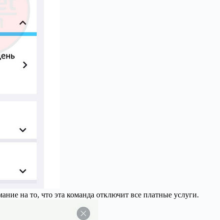
ание на то, что эта команда отключит все платные услуги.