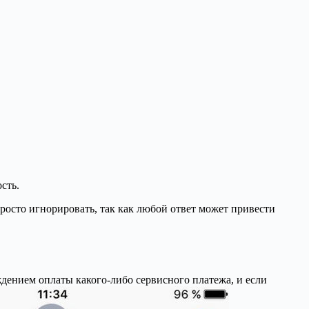
сть.
росто игнорировать, так как любой ответ может привести
дением оплаты какого-либо сервисного платежа, и если