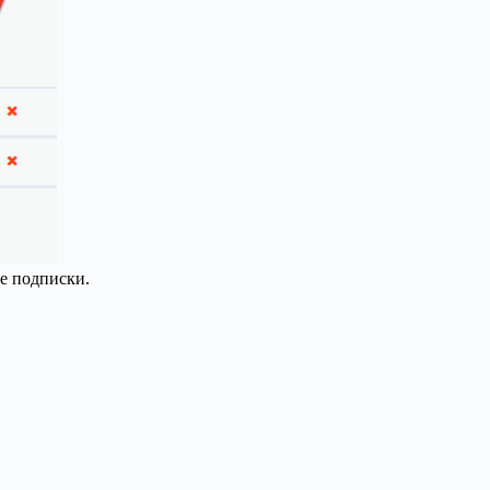
ые подписки.