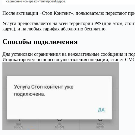
После активации «Стоп Контент», пользователю перестают пр
Услуга предоставляется на всей территории РФ (при этом, стои
карта), и на любых тарифах абсолютно бесплатно.
Способы подключения
Для установки ограничения на нежелательные сообщения и по
Индикатором успешного осуществления операции, станет СМС с