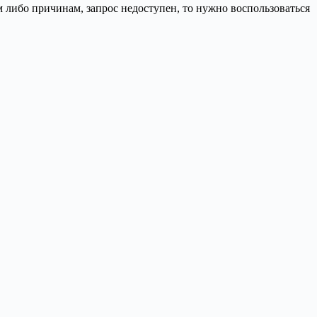
м либо причинам, запрос недоступен, то нужно воспользоваться