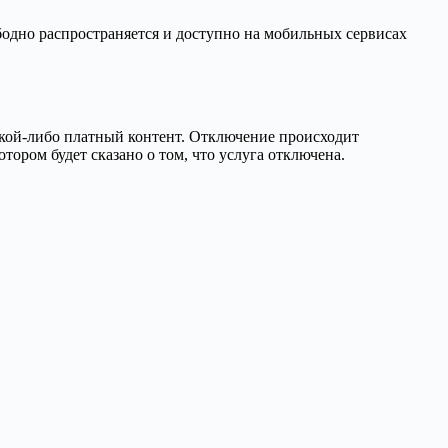
бодно распространяется и доступно на мобильных сервисах
акой-либо платный контент. Отключение происходит
тором будет сказано о том, что услуга отключена.