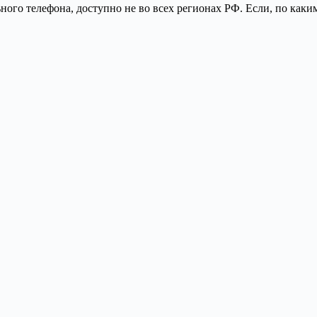
ного телефона, доступно не во всех регионах РФ. Если, по каки