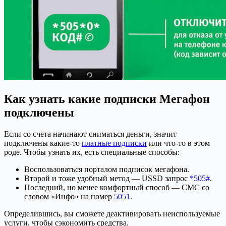
Как узнать какие подписки Мегафон
подключены
Если со счета начинают сниматься деньги, значит
подключены какие-то
платные подписки
или что-то в этом
роде. Чтобы узнать их, есть специальные способы:
Воспользоваться порталом подписок мегафона.
Второй и тоже удобный метод — USSD запрос
*505#
.
Последний, но менее комфортный способ — СМС со
словом «Инфо» на номер
5051
.
Определившись, вы сможете деактивировать неиспользуемые
услуги, чтобы сэкономить средства.