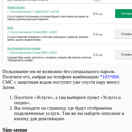
Пользование им не возможно без специального пароля.
Получите его, набрав на телефоне комбинацию
*105*00#
.
СМС с защитным кодом поступит уже спустя пару минут.
Затем:
Посетите «Услуги», а там выберите пункт «Услуги и
опции».
Вы попадете на страницу, где будут отображены
подключенные услуги. Там же вы найдете описание и
кнопку для деактивации.
Sim-меню