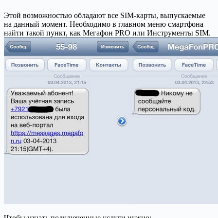
Этой возможностью обладают все SIM-карты, выпускаемые
на данный момент. Необходимо в главном меню смартфона
найти такой пункт, как Мегафон PRO или Инструменты SIM.
Чтобы узнать подключенные услуги нужно: