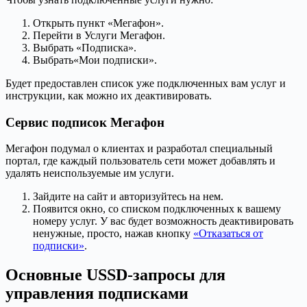
Открыть пункт «Мегафон».
Перейти в Услуги Мегафон.
Выбрать «Подписка».
Выбрать«Мои подписки».
Будет предоставлен список уже подключенных вам услуг и
инструкции, как можно их деактивировать.
Сервис подписок Мегафон
Мегафон подумал о клиентах и разработал специальный
портал, где каждый пользователь сети может добавлять и
удалять неиспользуемые им услуги.
Зайдите на сайт и авторизуйтесь на нем.
Появится окно, со списком подключенных к вашему
номеру услуг. У вас будет возможность деактивировать
ненужные, просто, нажав кнопку
«Отказаться от
подписки»
.
Основные USSD-запросы для
управления подписками