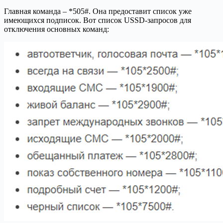
Главная команда – *505#. Она предоставит список уже
имеющихся подписок. Вот список USSD-запросов для
отключения основных команд: