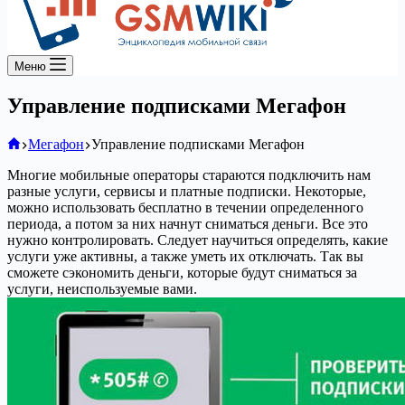
Меню
Управление подписками Мегафон
Главная
Мегафон
Управление подписками Мегафон
Многие мобильные операторы стараются подключить нам
разные услуги, сервисы и платные подписки. Некоторые,
можно использовать бесплатно в течении определенного
периода, а потом за них начнут сниматься деньги. Все это
нужно контролировать. Следует научиться определять, какие
услуги уже активны, а также уметь их отключать. Так вы
сможете сэкономить деньги, которые будут сниматься за
услуги, неиспользуемые вами.