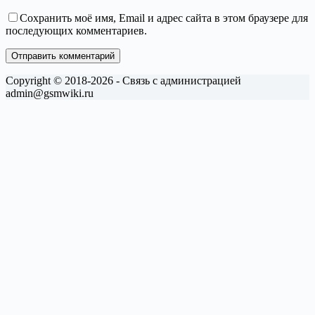
Сохранить моё имя, Email и адрес сайта в этом браузере для
последующих комментариев.
Отправить комментарий
Copyright © 2018-2026 - Связь с администрацией
admin@gsmwiki.ru