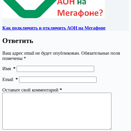
Как подключить и отключить АОН на Мегафоне
Ответить
Ваш адрес email не будет опубликован.
Обязательные поля
помечены
*
Имя
*
Email
*
Оставьте свой комментарий
*