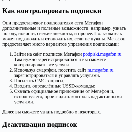
Как контролировать подписки
Они предоставляют пользователям сети Мегафон
дополнительные и полезные возможности, например, узнать
погоду, новости, свежие анекдоты, и прочее. Пользователь
может подключать и отключать их, если не нужны. Мегафон
предоставляет много вариантов управления подписками:
Зайти на сайт подписок Мегафон
podpiski.megafon.ru
.
Там нужно зарегистрироваться и вы сможете
контролировать все услуги.
Используя смартфон, посетить сайт
m.megafon.ru
,
зарегистрироваться и управлять услугами.
Посылать СМС запросы;
Вводить определённые USSD-команды;
Скачать официальное приложение от Мегафон и,
используя его, производить контроль над активными
услугами.
Далее вы сможете узнать подробно о некоторых.
Деактивация подписок