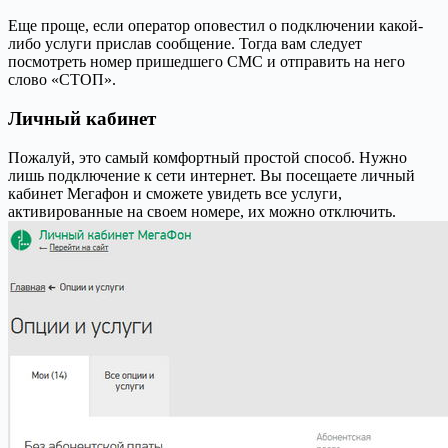
Еще проще, если оператор оповестил о подключении какой-
либо услуги прислав сообщение. Тогда вам следует
посмотреть номер пришедшего СМС и отправить на него
слово «СТОП».
Личный кабинет
Пожалуй, это самый комфортный простой способ. Нужно
лишь подключение к сети интернет. Вы посещаете личный
кабинет Мегафон и сможете увидеть все услуги,
активированные на своем номере, их можно отключить.