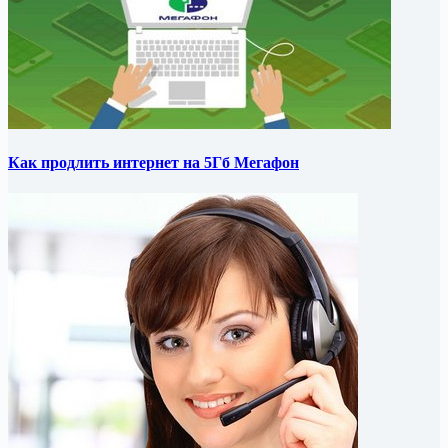
Как продлить интернет на 5Гб Мегафон