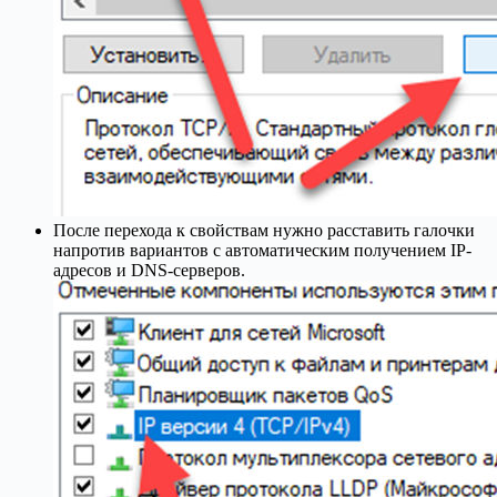
После перехода к свойствам нужно расставить галочки
напротив вариантов с автоматическим получением IP-
адресов и DNS-серверов.