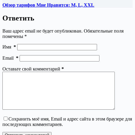
Обзор тарифов Мне Нравится: M, L, XXL
Ответить
Ваш адрес email не будет опубликован.
Обязательные поля
помечены
*
Имя
*
Email
*
Оставьте свой комментарий
*
Сохранить моё имя, Email и адрес сайта в этом браузере для
последующих комментариев.