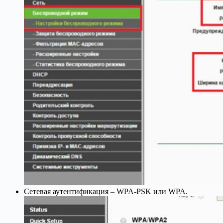
Сетевая аутентификация – WPA-PSK или WPA.