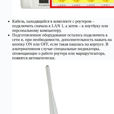
Кабель, находящийся в комплекте с роутером –
подключить сначала к LAN 1, а затем – к ноутбуку или
персональному компьютеру.
Подготовленное оборудование осталось подключить к
сети и, при необходимости, дополнительность нажать на
кнопку ON или OFF, если такая нашлась на корпусе. В
альтернативном случае специальные индикаторы,
оповещающие о работе роутера или маршрутизатора,
появятся автоматически.