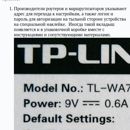
Производители роутеров и маршрутизаторов указывают
адрес для перехода к настройкам, а также логин и
пароль для авторизации на тыльной стороне устройства
на специальной наклейке. Иногда такой вкладыш
появляется и в упаковочной коробке вместе с
инструкциями и сопутствующими материалами.