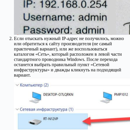
Если отыскать нужный IP-адрес не получилось, можно
или обратиться к сайту производителя (не самый
практичный вариант), или же воспользоваться
каталогом «Сеть», который расположен в левой части
стандартного проводника Windows. После перехода
останется выбрать правильный пункт «Сетевой
инфраструктуры» и дважды кликнуть на подходящий
вариант.