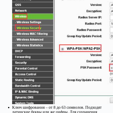
Ключ шифрования – от 8 до 63 символов. Подходят
латинские буквы или же цифры. Для сохранения