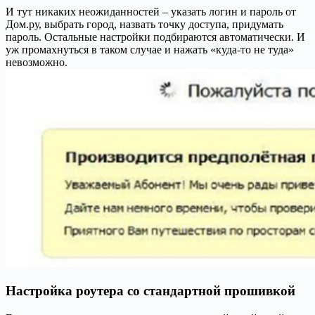
И тут никаких неожиданностей – указать логин и пароль от
Дом.ру, выбрать город, назвать точку доступа, придумать
пароль. Остальные настройки подбираются автоматически. И
уж промахнуться в таком случае и нажать «куда-то не туда»
невозможно.
Настройка роутера со стандартной прошивкой