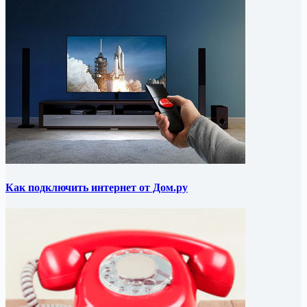
Как подключить интернет от Дом.ру