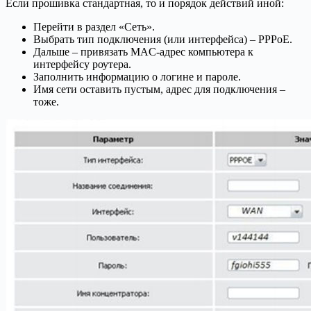
Если прошивка стандартная, то и порядок действий иной:
Перейти в раздел «Сеть».
Выбрать тип подключения (или интерфейса) – PPPoE.
Дальше – привязать MAC-адрес компьютера к
интерфейсу роутера.
Заполнить информацию о логине и пароле.
Имя сети оставить пустым, адрес для подключения –
тоже.