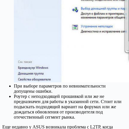
При выборе параметров по невнимательности
допущены ошибки.
Роутер с неподходящей прошивкой или же не
предназначен для работы в указанной сети. Стоит или
подыскать подходящий вариант на форумах или же
дождаться обновления от производителя под
отечественный сегмент рынка.
Еще недавно у ASUS возникала проблема с L2TP, когда