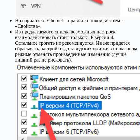
На варианте с Ethernet – правой кнопкой, а затем –
«Свойства».
Из предлагаемого списка возможных настроек
взаимодействовать стоит только с IP версии 4.
Остальное трогать не рекомендуется. Иначе придется
сбрасывать настройки до заводских или же в пошаговом
режиме отменять произведенные изменения (лучше
лишний раз не рисковать).