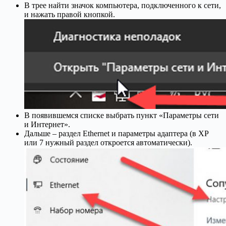
В трее найти значок компьютера, подключенного к сети,
и нажать правой кнопкой.
В появившемся списке выбрать пункт «Параметры сети
и Интернет».
Дальше – раздел Ethernet и параметры адаптера (в XP
или 7 нужный раздел откроется автоматически).