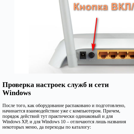
Проверка настроек служб и сети
Windows
После того, как оборудование распаковано и подготовлено,
начинается взаимодействие уже с компьютером. Причем,
порядок действий тут практически одинаковый и для
Windows XP, и для Windows 10 – отличаются лишь названия
некоторых меню, да переходы по каталогу: