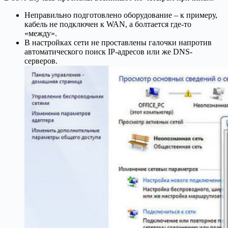
Неправильно подготовлено оборудование – к примеру,
кабель не подключен к WAN, а болтается где-то
«между».
В настройках сети не проставлены галочки напротив
автоматического поиск IP-адресов или же DNS-
серверов.