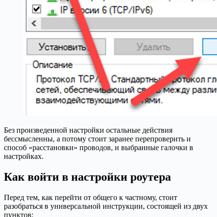
Без произведенной настройки остальные действия
бессмысленны, а потому стоит заранее перепроверить и
способ «расстановки» проводов, и выбранные галочки в
настройках.
Как войти в настройки роутера
Перед тем, как перейти от общего к частному, стоит
разобраться в универсальной инструкции, состоящей из двух
пунктов: