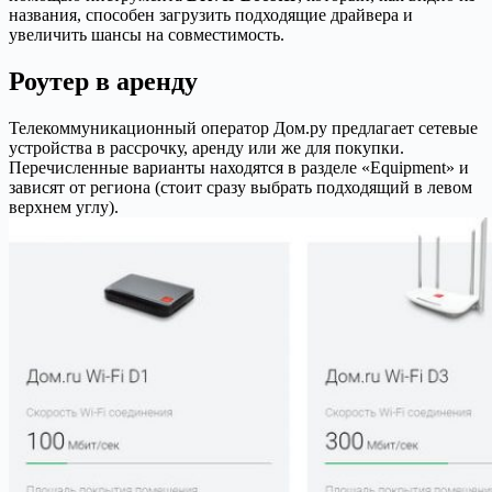
названия, способен загрузить подходящие драйвера и
увеличить шансы на совместимость.
Роутер в аренду
Телекоммуникационный оператор Дом.ру предлагает сетевые
устройства в рассрочку, аренду или же для покупки.
Перечисленные варианты находятся в разделе «Equipment» и
зависят от региона (стоит сразу выбрать подходящий в левом
верхнем углу).