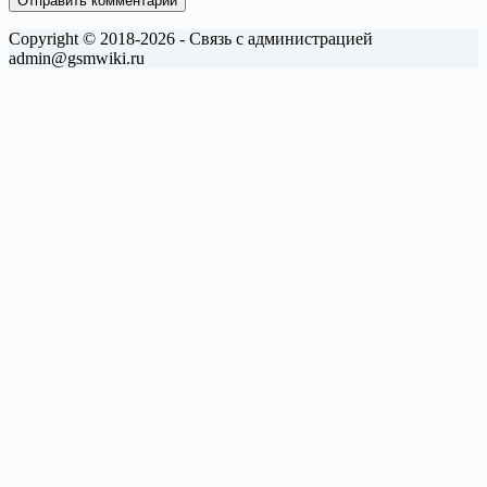
Отправить комментарий
Copyright © 2018-2026 - Связь с администрацией
admin@gsmwiki.ru