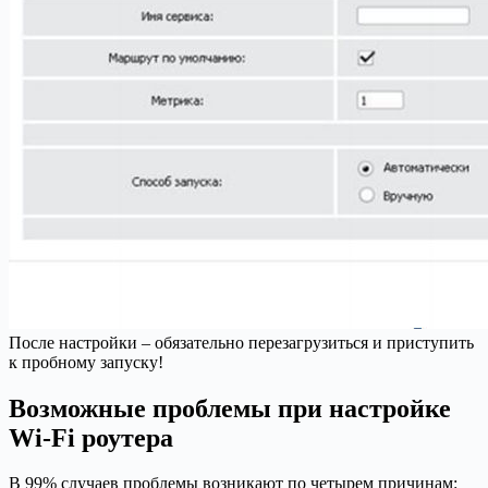
После настройки – обязательно перезагрузиться и приступить
к пробному запуску!
Возможные проблемы при настройке
Wi-Fi роутера
В 99% случаев проблемы возникают по четырем причинам: