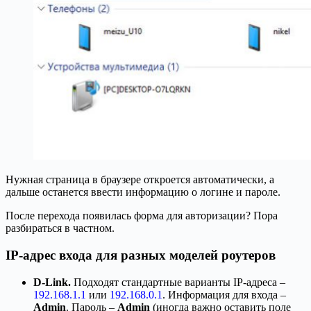
Нужная страница в браузере откроется автоматически, а
дальше останется ввести информацию о логине и пароле.
После перехода появилась форма для авторизации? Пора
разбираться в частном.
IP-адрес входа для разных моделей роутеров
D-
Link.
Подходят стандартные варианты IP-адреса –
192.168.1.1
или
192.168.0.1
. Информация для входа –
Admin
. Пароль –
Admin
(иногда важно оставить поле