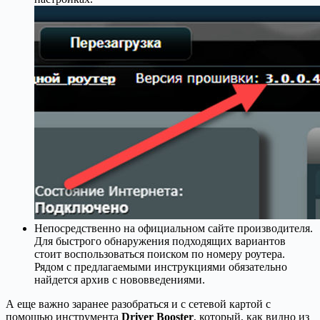
Непосредственно на официальном сайте производителя.
Для быстрого обнаружения подходящих вариантов
стоит воспользоваться поиском по номеру роутера.
Рядом с предлагаемыми инструкциями обязательно
найдется архив с нововведениями.
А еще важно заранее разобраться и с сетевой картой с
помощью инструмента
Driver Booster
, который, как видно из