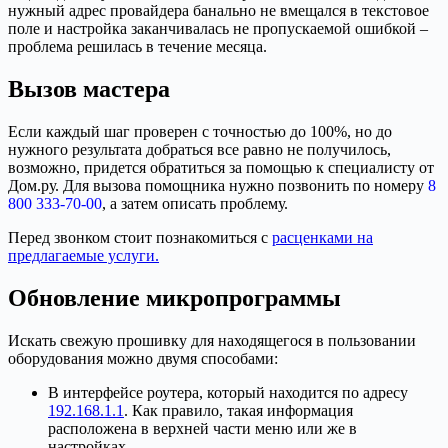
нужный адрес провайдера банально не вмещался в текстовое
поле и настройка заканчивалась не пропускаемой ошибкой –
проблема решилась в течение месяца.
Вызов мастера
Если каждый шаг проверен с точностью до 100%, но до
нужного результата добраться все равно не получилось,
возможно, придется обратиться за помощью к специалисту от
Дом.ру. Для вызова помощника нужно позвонить по номеру
8
800 333-70-00
, а затем описать проблему.
Перед звонком стоит познакомиться с
расценками на
предлагаемые услуги.
Обновление микропрограммы
Искать свежую прошивку для находящегося в пользовании
оборудования можно двумя способами:
В интерфейсе роутера, который находится по адресу
192.168.1.1
. Как правило, такая информация
расположена в верхней части меню или же в
настройках.