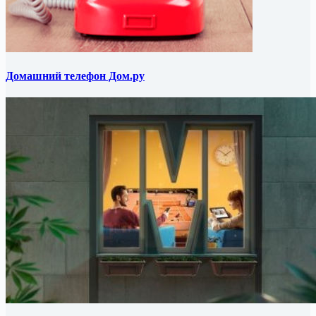
Домашний телефон Дом.ру