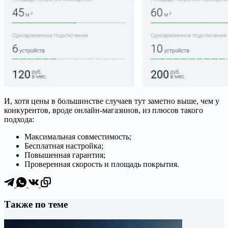
И, хотя цены в большинстве случаев тут заметно выше, чем у
конкурентов, вроде онлайн-магазинов, из плюсов такого
подхода:
Максимальная совместимость;
Бесплатная настройка;
Повышенная гарантия;
Проверенная скорость и площадь покрытия.
Также по теме